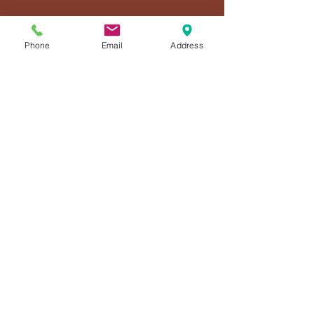
Phone
Email
Address